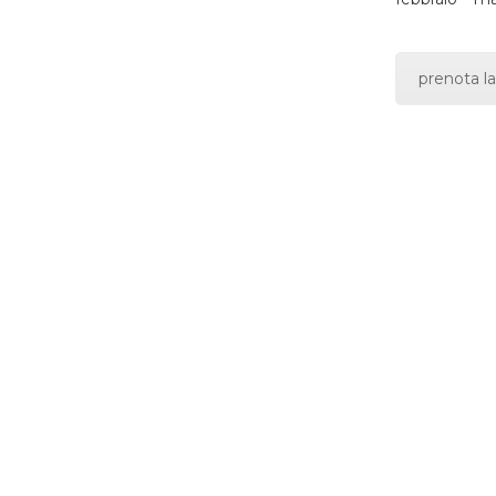
prenota la