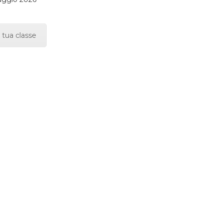
 tua classe