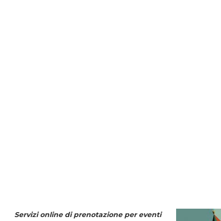
Servizi online di prenotazione per eventi