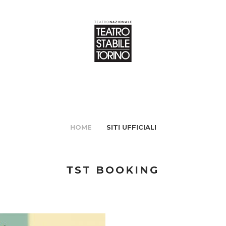
HOME
SITI UFFICIALI
TST BOOKING