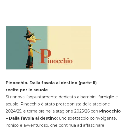
Pinocchio. Dalla favola al destino (parte II)
recite per le scuole
Si rinnova l’appuntamento dedicato a bambini, famiglie e
scuole. Pinocchio è stato protagonista della stagione
2024/25, e torna ora nella stagione 2025/26 con
Pinocchio
– Dalla favola al destino:
uno spettacolo coinvolgente,
ironico e avventuroso, che continua ad affascinare