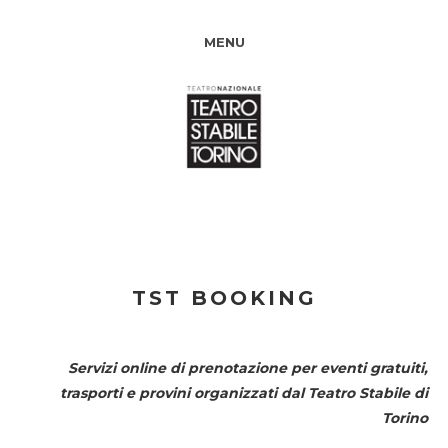
MENU
TST BOOKING
Servizi online di prenotazione per eventi gratuiti,
trasporti e provini organizzati dal
Teatro Stabile di
Torino