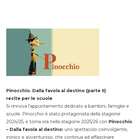
Pinocchio. Dalla favola al destino (parte II)
recite per le scuole
Si rinnova l’appuntamento dedicato a bambini, famiglie e
scuole. Pinocchio è stato protagonista della stagione
2024/25, e torna ora nella stagione 2025/26 con
Pinocchio
– Dalla favola al destino:
uno spettacolo coinvolgente,
ironico e avventuroso, che continua ad affascinare