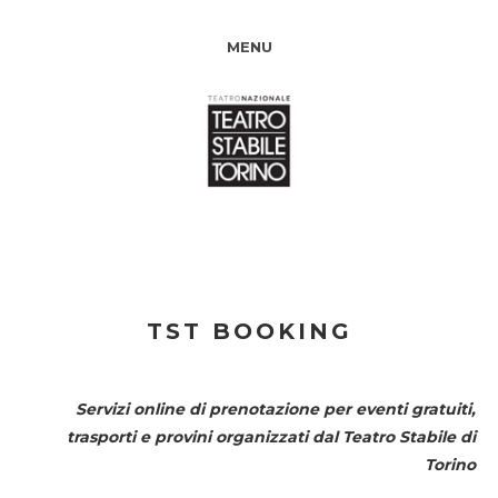
MENU
TST BOOKING
Servizi online di prenotazione per eventi gratuiti,
trasporti e provini organizzati dal
Teatro Stabile di
Torino