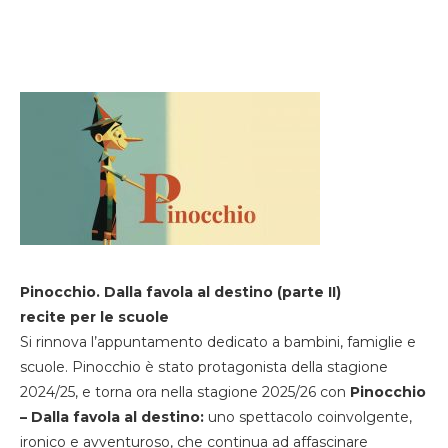
Pinocchio. Dalla favola al destino (parte II)
recite per le scuole
Si rinnova l’appuntamento dedicato a bambini, famiglie e
scuole. Pinocchio è stato protagonista della stagione
2024/25, e torna ora nella stagione 2025/26 con
Pinocchio
– Dalla favola al destino:
uno spettacolo coinvolgente,
ironico e avventuroso, che continua ad affascinare