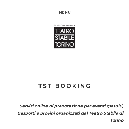
MENU
TST BOOKING
Servizi online di prenotazione per eventi gratuiti,
trasporti e provini organizzati dal
Teatro Stabile di
Torino