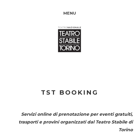
MENU
TST BOOKING
Servizi online di prenotazione per eventi gratuiti,
trasporti e provini organizzati dal
Teatro Stabile di
Torino