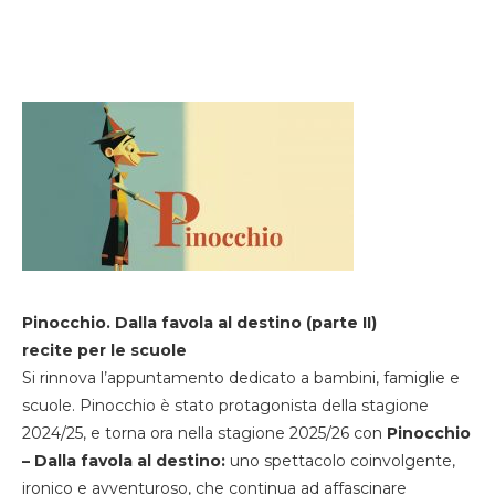
Pinocchio. Dalla favola al destino (parte II)
recite per le scuole
Si rinnova l’appuntamento dedicato a bambini, famiglie e
scuole. Pinocchio è stato protagonista della stagione
2024/25, e torna ora nella stagione 2025/26 con
Pinocchio
– Dalla favola al destino:
uno spettacolo coinvolgente,
ironico e avventuroso, che continua ad affascinare