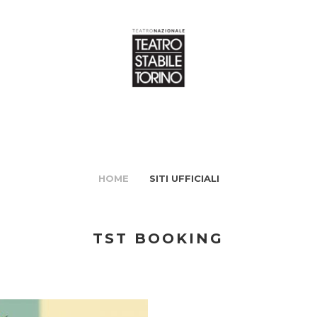
HOME
SITI UFFICIALI
TST BOOKING