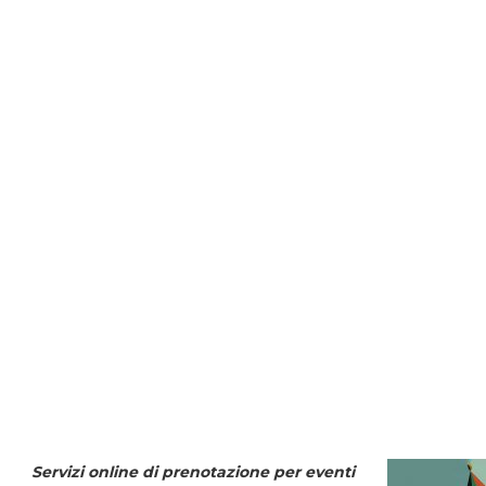
Servizi online di prenotazione per eventi