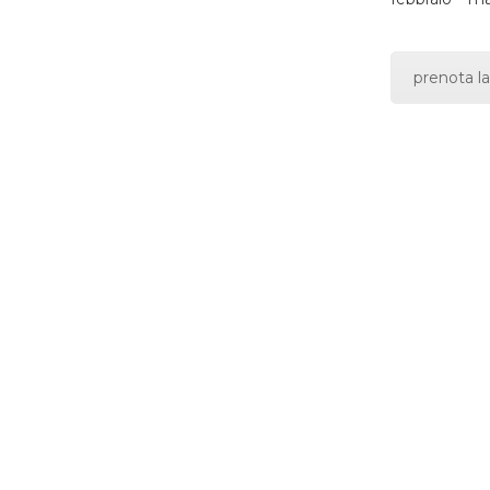
prenota la