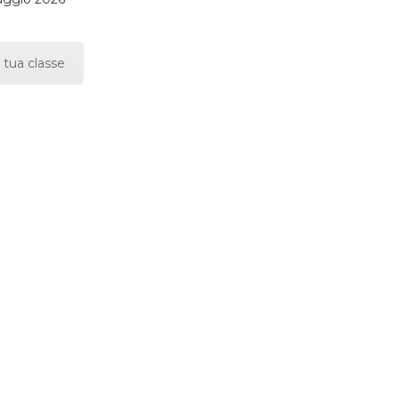
 tua classe