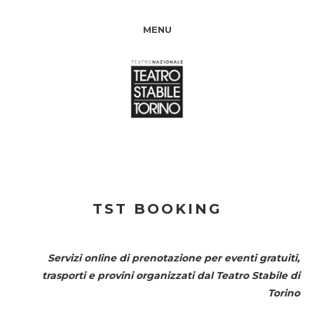
MENU
TST BOOKING
Servizi online di prenotazione per eventi gratuiti,
trasporti e provini organizzati dal
Teatro Stabile di
Torino