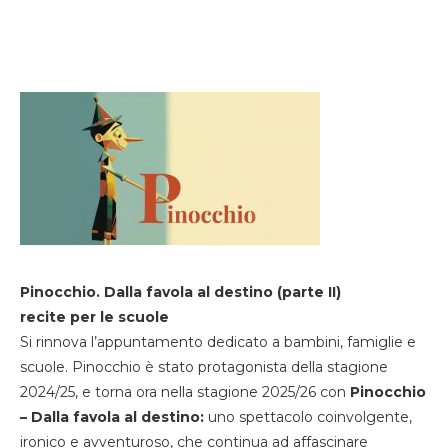
Pinocchio. Dalla favola al destino (parte II)
recite per le scuole
Si rinnova l’appuntamento dedicato a bambini, famiglie e
scuole. Pinocchio è stato protagonista della stagione
2024/25, e torna ora nella stagione 2025/26 con
Pinocchio
– Dalla favola al destino:
uno spettacolo coinvolgente,
ironico e avventuroso, che continua ad affascinare