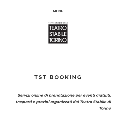
MENU
TST BOOKING
Servizi online di prenotazione per eventi gratuiti,
trasporti e provini organizzati dal
Teatro Stabile di
Torino