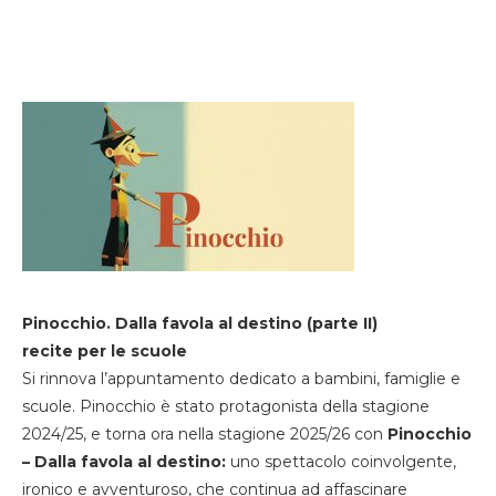
Pinocchio. Dalla favola al destino (parte II)
recite per le scuole
Si rinnova l’appuntamento dedicato a bambini, famiglie e
scuole. Pinocchio è stato protagonista della stagione
2024/25, e torna ora nella stagione 2025/26 con
Pinocchio
– Dalla favola al destino:
uno spettacolo coinvolgente,
ironico e avventuroso, che continua ad affascinare