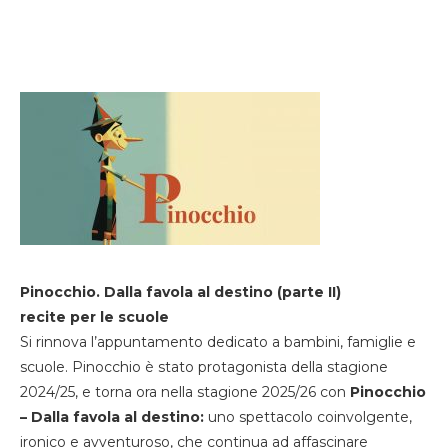
Pinocchio. Dalla favola al destino (parte II)
recite per le scuole
Si rinnova l’appuntamento dedicato a bambini, famiglie e
scuole. Pinocchio è stato protagonista della stagione
2024/25, e torna ora nella stagione 2025/26 con
Pinocchio
– Dalla favola al destino:
uno spettacolo coinvolgente,
ironico e avventuroso, che continua ad affascinare