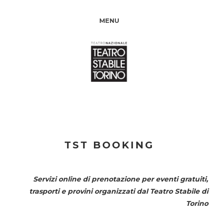
MENU
TST BOOKING
Servizi online di prenotazione per eventi gratuiti,
trasporti e provini organizzati dal
Teatro Stabile di
Torino