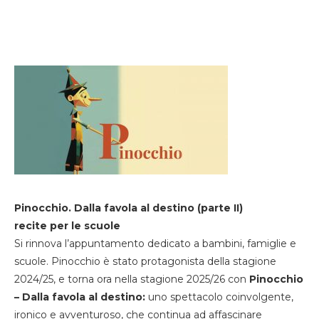
Pinocchio. Dalla favola al destino (parte II)
recite per le scuole
Si rinnova l’appuntamento dedicato a bambini, famiglie e
scuole. Pinocchio è stato protagonista della stagione
2024/25, e torna ora nella stagione 2025/26 con
Pinocchio
– Dalla favola al destino:
uno spettacolo coinvolgente,
ironico e avventuroso, che continua ad affascinare