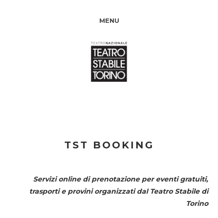
MENU
TST BOOKING
Servizi online di prenotazione per eventi gratuiti,
trasporti e provini organizzati dal
Teatro Stabile di
Torino