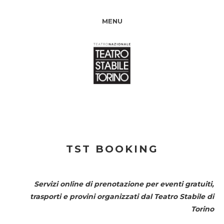
MENU
TST BOOKING
Servizi online di prenotazione per eventi gratuiti,
trasporti e provini organizzati dal
Teatro Stabile di
Torino