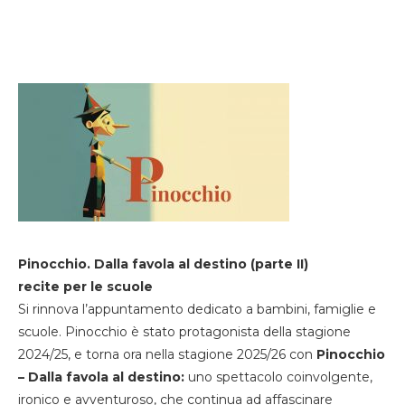
Pinocchio. Dalla favola al destino (parte II)
recite per le scuole
Si rinnova l’appuntamento dedicato a bambini, famiglie e
scuole. Pinocchio è stato protagonista della stagione
2024/25, e torna ora nella stagione 2025/26 con
Pinocchio
– Dalla favola al destino:
uno spettacolo coinvolgente,
ironico e avventuroso, che continua ad affascinare