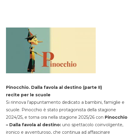
Pinocchio. Dalla favola al destino (parte II)
recite per le scuole
Si rinnova l’appuntamento dedicato a bambini, famiglie e
scuole. Pinocchio è stato protagonista della stagione
2024/25, e torna ora nella stagione 2025/26 con
Pinocchio
– Dalla favola al destino:
uno spettacolo coinvolgente,
ironico e avventuroso, che continua ad affascinare