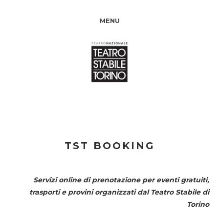
MENU
TST BOOKING
Servizi online di prenotazione per eventi gratuiti,
trasporti e provini organizzati dal
Teatro Stabile di
Torino