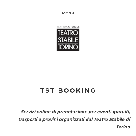
MENU
TST BOOKING
Servizi online di prenotazione per eventi gratuiti,
trasporti e provini organizzati dal
Teatro Stabile di
Torino