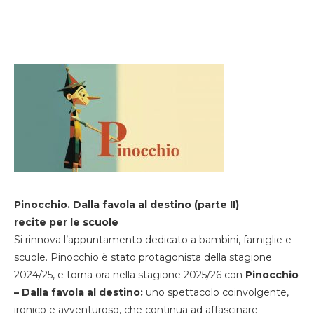
Pinocchio. Dalla favola al destino (parte II)
recite per le scuole
Si rinnova l’appuntamento dedicato a bambini, famiglie e
scuole. Pinocchio è stato protagonista della stagione
2024/25, e torna ora nella stagione 2025/26 con
Pinocchio
– Dalla favola al destino:
uno spettacolo coinvolgente,
ironico e avventuroso, che continua ad affascinare