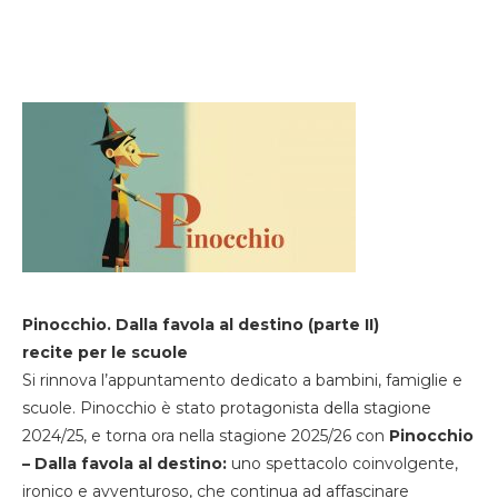
Pinocchio. Dalla favola al destino (parte II)
recite per le scuole
Si rinnova l’appuntamento dedicato a bambini, famiglie e
scuole. Pinocchio è stato protagonista della stagione
2024/25, e torna ora nella stagione 2025/26 con
Pinocchio
– Dalla favola al destino:
uno spettacolo coinvolgente,
ironico e avventuroso, che continua ad affascinare