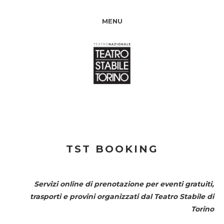
MENU
TST BOOKING
Servizi online di prenotazione per eventi gratuiti,
trasporti e provini organizzati dal
Teatro Stabile di
Torino