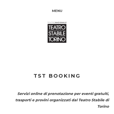
MENU
TST BOOKING
Servizi online di prenotazione per eventi gratuiti,
trasporti e provini organizzati dal
Teatro Stabile di
Torino