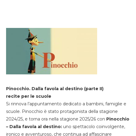
Pinocchio. Dalla favola al destino (parte II)
recite per le scuole
Si rinnova l’appuntamento dedicato a bambini, famiglie e
scuole. Pinocchio è stato protagonista della stagione
2024/25, e torna ora nella stagione 2025/26 con
Pinocchio
– Dalla favola al destino:
uno spettacolo coinvolgente,
ironico e avventuroso, che continua ad affascinare