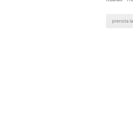
prenota la