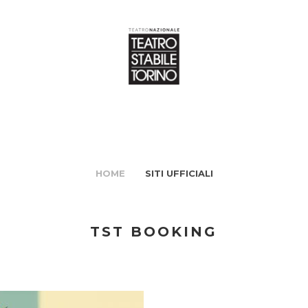
HOME
SITI UFFICIALI
TST BOOKING