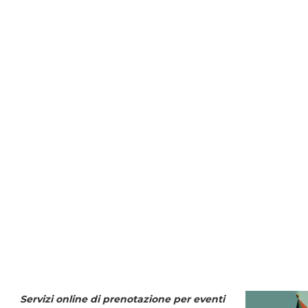
Servizi online di prenotazione per eventi