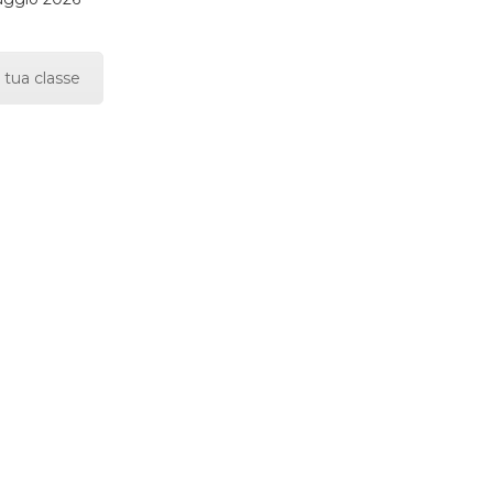
 tua classe