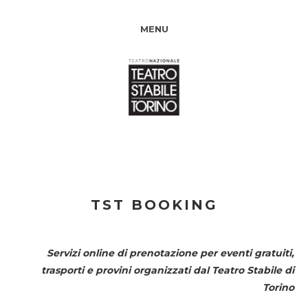
MENU
TST BOOKING
Servizi online di prenotazione per eventi gratuiti,
trasporti e provini organizzati dal
Teatro Stabile di
Torino