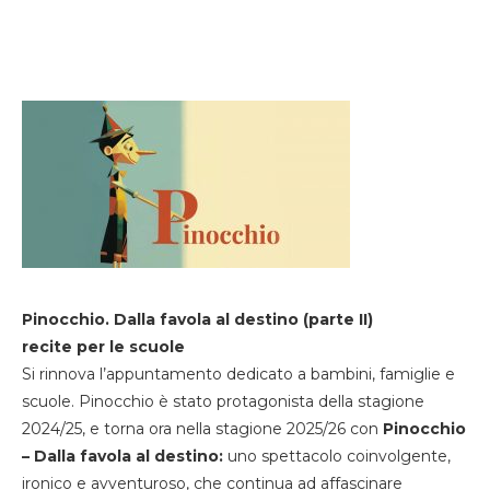
Pinocchio. Dalla favola al destino (parte II)
recite per le scuole
Si rinnova l’appuntamento dedicato a bambini, famiglie e
scuole. Pinocchio è stato protagonista della stagione
2024/25, e torna ora nella stagione 2025/26 con
Pinocchio
– Dalla favola al destino:
uno spettacolo coinvolgente,
ironico e avventuroso, che continua ad affascinare