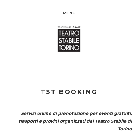
MENU
TST BOOKING
Servizi online di prenotazione per eventi gratuiti,
trasporti e provini organizzati dal
Teatro Stabile di
Torino