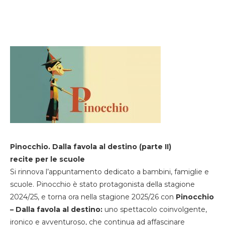
Pinocchio. Dalla favola al destino (parte II)
recite per le scuole
Si rinnova l’appuntamento dedicato a bambini, famiglie e
scuole. Pinocchio è stato protagonista della stagione
2024/25, e torna ora nella stagione 2025/26 con
Pinocchio
– Dalla favola al destino:
uno spettacolo coinvolgente,
ironico e avventuroso, che continua ad affascinare