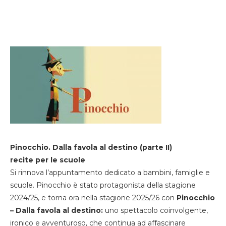
Pinocchio. Dalla favola al destino (parte II)
recite per le scuole
Si rinnova l’appuntamento dedicato a bambini, famiglie e
scuole. Pinocchio è stato protagonista della stagione
2024/25, e torna ora nella stagione 2025/26 con
Pinocchio
– Dalla favola al destino:
uno spettacolo coinvolgente,
ironico e avventuroso, che continua ad affascinare