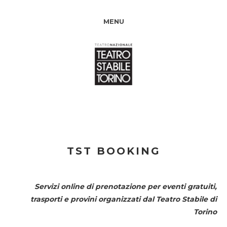
MENU
TST BOOKING
Servizi online di prenotazione per eventi gratuiti,
trasporti e provini organizzati dal
Teatro Stabile di
Torino