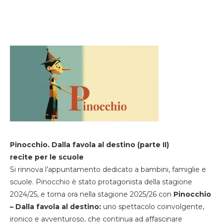
Pinocchio. Dalla favola al destino (parte II)
recite per le scuole
Si rinnova l’appuntamento dedicato a bambini, famiglie e
scuole. Pinocchio è stato protagonista della stagione
2024/25, e torna ora nella stagione 2025/26 con
Pinocchio
– Dalla favola al destino:
uno spettacolo coinvolgente,
ironico e avventuroso, che continua ad affascinare