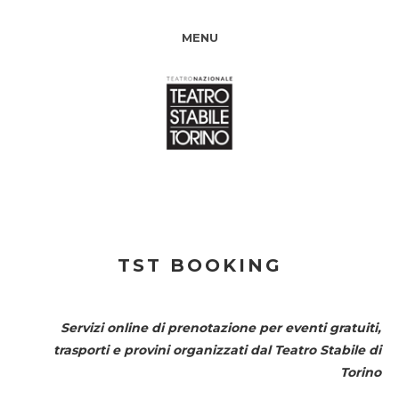
MENU
TST BOOKING
Servizi online di prenotazione per eventi gratuiti,
trasporti e provini organizzati dal
Teatro Stabile di
Torino