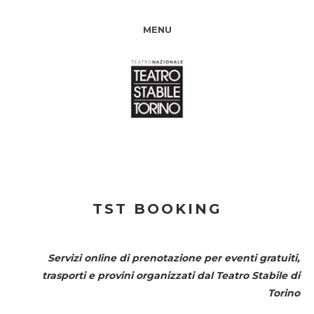
MENU
TST BOOKING
Servizi online di prenotazione per eventi gratuiti,
trasporti e provini organizzati dal
Teatro Stabile di
Torino