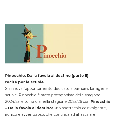
Pinocchio. Dalla favola al destino (parte II)
recite per le scuole
Si rinnova l’appuntamento dedicato a bambini, famiglie e
scuole. Pinocchio è stato protagonista della stagione
2024/25, e torna ora nella stagione 2025/26 con
Pinocchio
– Dalla favola al destino:
uno spettacolo coinvolgente,
ironico e avventuroso, che continua ad affascinare