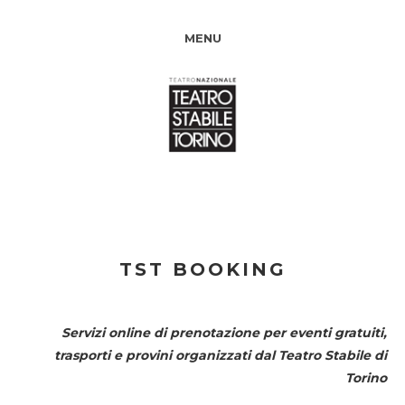
MENU
TST BOOKING
Servizi online di prenotazione per eventi gratuiti,
trasporti e provini organizzati dal
Teatro Stabile di
Torino