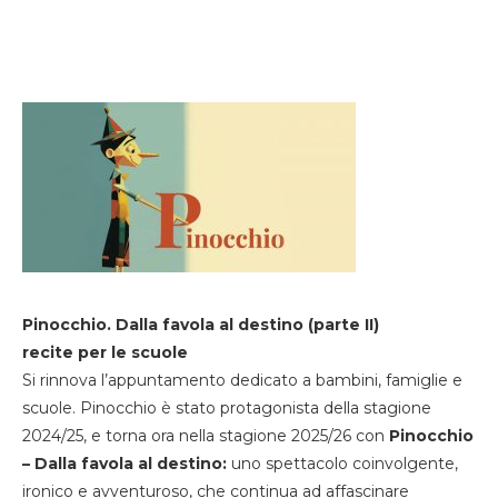
Pinocchio. Dalla favola al destino (parte II)
recite per le scuole
Si rinnova l’appuntamento dedicato a bambini, famiglie e
scuole. Pinocchio è stato protagonista della stagione
2024/25, e torna ora nella stagione 2025/26 con
Pinocchio
– Dalla favola al destino:
uno spettacolo coinvolgente,
ironico e avventuroso, che continua ad affascinare