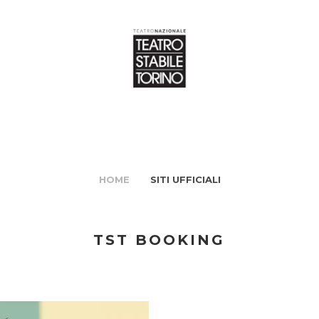
HOME
SITI UFFICIALI
TST BOOKING