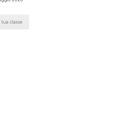
 tua classe