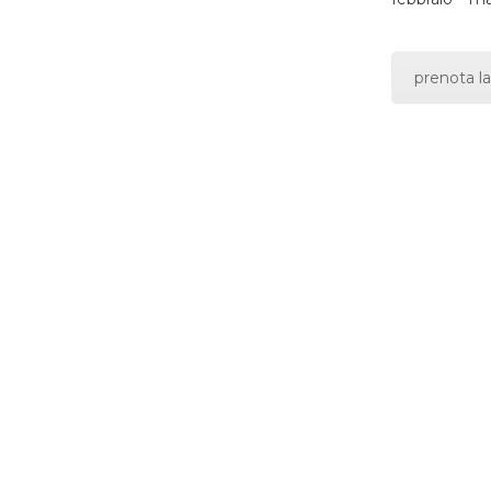
prenota la