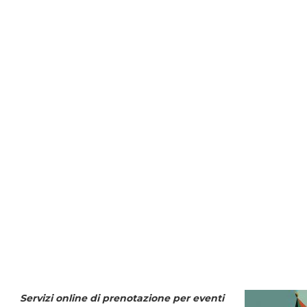
Servizi online di prenotazione per eventi