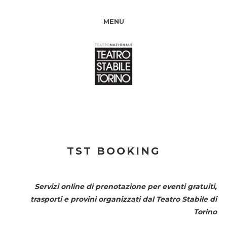
MENU
TST BOOKING
Servizi online di prenotazione per eventi gratuiti,
trasporti e provini organizzati dal
Teatro Stabile di
Torino