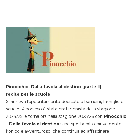
Pinocchio. Dalla favola al destino (parte II)
recite per le scuole
Si rinnova l’appuntamento dedicato a bambini, famiglie e
scuole. Pinocchio è stato protagonista della stagione
2024/25, e torna ora nella stagione 2025/26 con
Pinocchio
– Dalla favola al destino:
uno spettacolo coinvolgente,
ironico e avventuroso, che continua ad affascinare