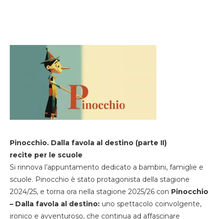
Pinocchio. Dalla favola al destino (parte II)
recite per le scuole
Si rinnova l’appuntamento dedicato a bambini, famiglie e
scuole. Pinocchio è stato protagonista della stagione
2024/25, e torna ora nella stagione 2025/26 con
Pinocchio
– Dalla favola al destino:
uno spettacolo coinvolgente,
ironico e avventuroso, che continua ad affascinare