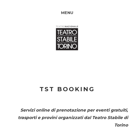
MENU
TST BOOKING
Servizi online di prenotazione per eventi gratuiti,
trasporti e provini organizzati dal
Teatro Stabile di
Torino