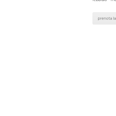
prenota la