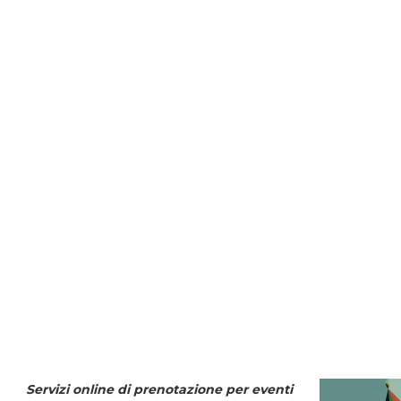
Servizi online di prenotazione per eventi