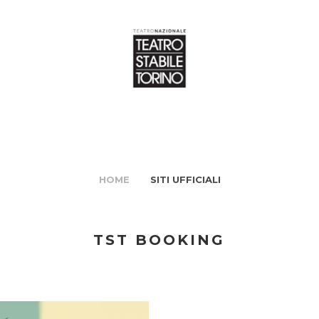
HOME
SITI UFFICIALI
TST BOOKING