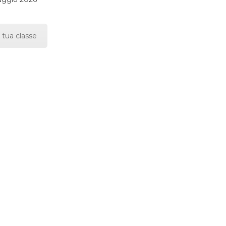
 tua classe