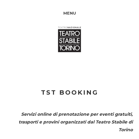
MENU
TST BOOKING
Servizi online di prenotazione per eventi gratuiti,
trasporti e provini organizzati dal
Teatro Stabile di
Torino