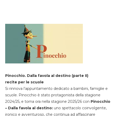
Pinocchio. Dalla favola al destino (parte II)
recite per le scuole
Si rinnova l’appuntamento dedicato a bambini, famiglie e
scuole. Pinocchio è stato protagonista della stagione
2024/25, e torna ora nella stagione 2025/26 con
Pinocchio
– Dalla favola al destino:
uno spettacolo coinvolgente,
ironico e avventuroso, che continua ad affascinare