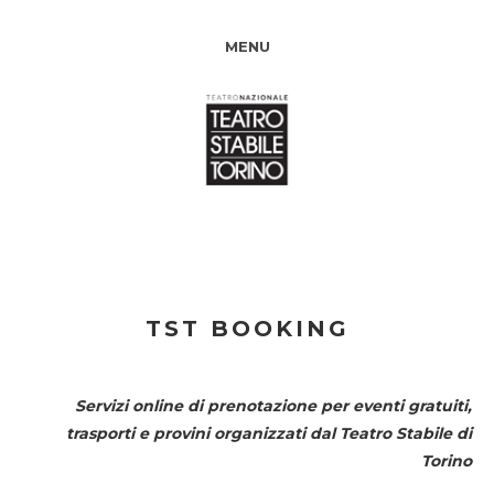
MENU
TST BOOKING
Servizi online di prenotazione per eventi gratuiti,
trasporti e provini organizzati dal
Teatro Stabile di
Torino