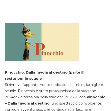
Pinocchio. Dalla favola al destino (parte II)
recite per le scuole
Si rinnova l’appuntamento dedicato a bambini, famiglie e
scuole. Pinocchio è stato protagonista della stagione
2024/25, e torna ora nella stagione 2025/26 con
Pinocchio
– Dalla favola al destino:
uno spettacolo coinvolgente,
ironico e avventuroso, che continua ad affascinare