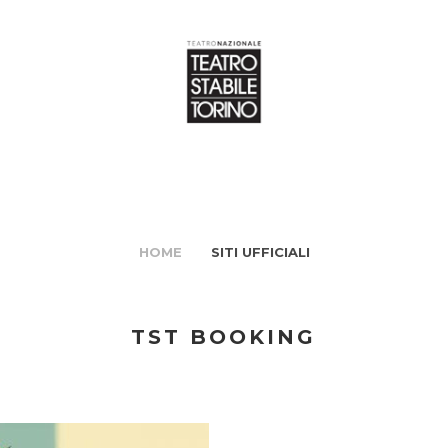
HOME
SITI UFFICIALI
TST BOOKING