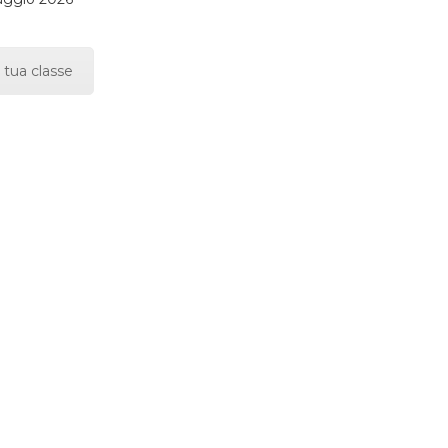
 tua classe