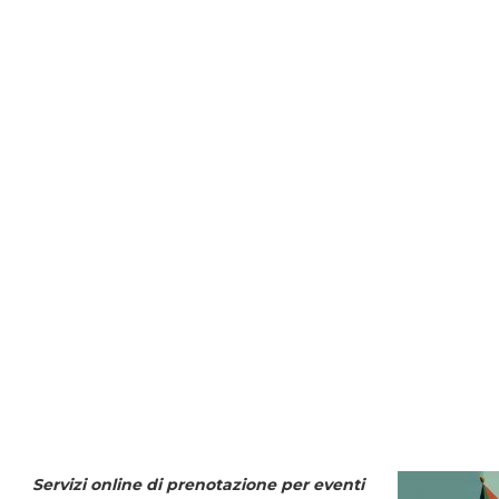
Servizi online di prenotazione per eventi