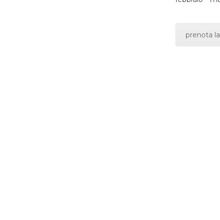
prenota la