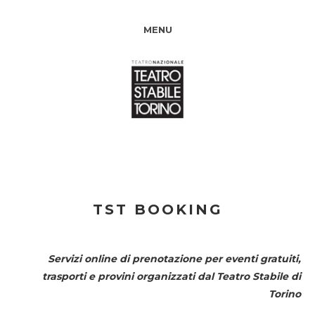
MENU
TST BOOKING
Servizi online di prenotazione per eventi gratuiti,
trasporti e provini organizzati dal
Teatro Stabile di
Torino