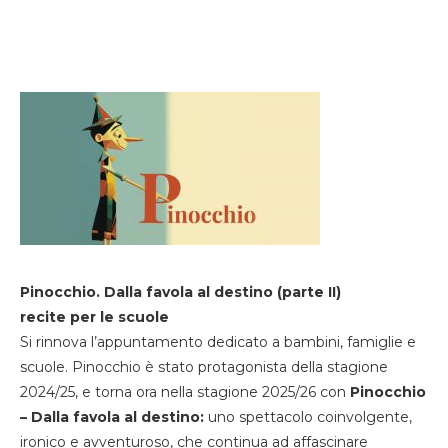
Pinocchio. Dalla favola al destino (parte II)
recite per le scuole
Si rinnova l’appuntamento dedicato a bambini, famiglie e
scuole. Pinocchio è stato protagonista della stagione
2024/25, e torna ora nella stagione 2025/26 con
Pinocchio
– Dalla favola al destino:
uno spettacolo coinvolgente,
ironico e avventuroso, che continua ad affascinare