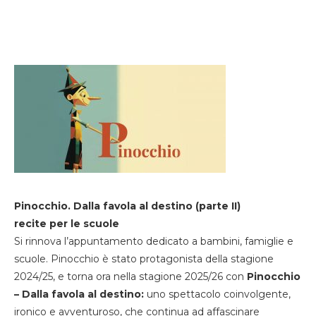
Pinocchio. Dalla favola al destino (parte II)
recite per le scuole
Si rinnova l’appuntamento dedicato a bambini, famiglie e
scuole. Pinocchio è stato protagonista della stagione
2024/25, e torna ora nella stagione 2025/26 con
Pinocchio
– Dalla favola al destino:
uno spettacolo coinvolgente,
ironico e avventuroso, che continua ad affascinare