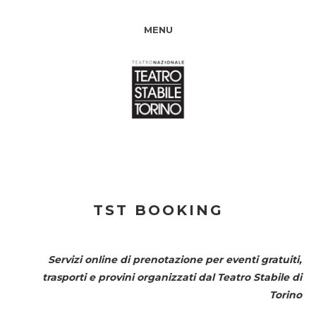
MENU
TST BOOKING
Servizi online di prenotazione per eventi gratuiti,
trasporti e provini organizzati dal
Teatro Stabile di
Torino