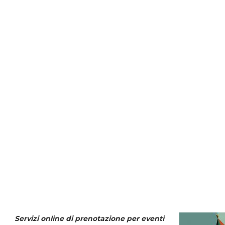
Servizi online di prenotazione per eventi