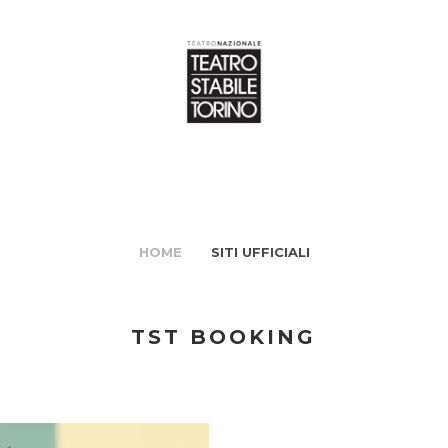
HOME
SITI UFFICIALI
TST BOOKING