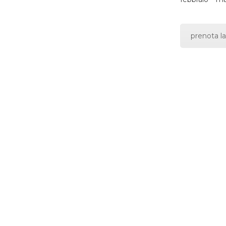
prenota la