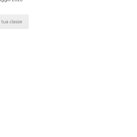
 tua classe