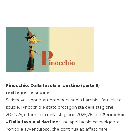
Pinocchio. Dalla favola al destino (parte II)
recite per le scuole
Si rinnova l’appuntamento dedicato a bambini, famiglie e
scuole. Pinocchio è stato protagonista della stagione
2024/25, e torna ora nella stagione 2025/26 con
Pinocchio
– Dalla favola al destino:
uno spettacolo coinvolgente,
ironico e avventuroso, che continua ad affascinare