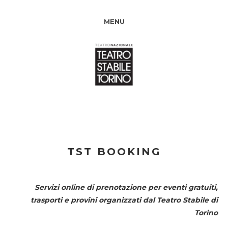
MENU
TST BOOKING
Servizi online di prenotazione per eventi gratuiti,
trasporti e provini organizzati dal
Teatro Stabile di
Torino