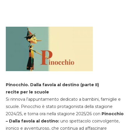
Pinocchio. Dalla favola al destino (parte II)
recite per le scuole
Si rinnova l’appuntamento dedicato a bambini, famiglie e
scuole. Pinocchio è stato protagonista della stagione
2024/25, e torna ora nella stagione 2025/26 con
Pinocchio
– Dalla favola al destino:
uno spettacolo coinvolgente,
ironico e avventuroso, che continua ad affascinare