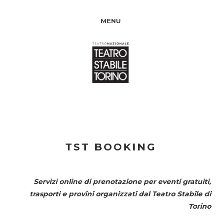
MENU
TST BOOKING
Servizi online di prenotazione per eventi gratuiti,
trasporti e provini organizzati dal
Teatro Stabile di
Torino