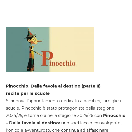
Pinocchio. Dalla favola al destino (parte II)
recite per le scuole
Si rinnova l’appuntamento dedicato a bambini, famiglie e
scuole. Pinocchio è stato protagonista della stagione
2024/25, e torna ora nella stagione 2025/26 con
Pinocchio
– Dalla favola al destino:
uno spettacolo coinvolgente,
ironico e avventuroso, che continua ad affascinare