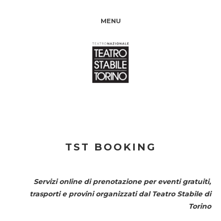
MENU
TST BOOKING
Servizi online di prenotazione per eventi gratuiti,
trasporti e provini organizzati dal
Teatro Stabile di
Torino