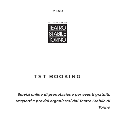
MENU
TST BOOKING
Servizi online di prenotazione per eventi gratuiti,
trasporti e provini organizzati dal
Teatro Stabile di
Torino