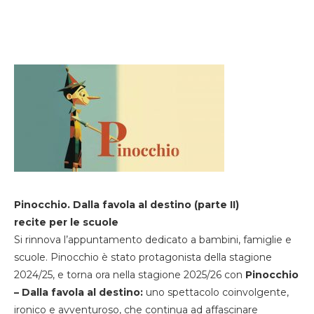
Pinocchio. Dalla favola al destino (parte II)
recite per le scuole
Si rinnova l’appuntamento dedicato a bambini, famiglie e
scuole. Pinocchio è stato protagonista della stagione
2024/25, e torna ora nella stagione 2025/26 con
Pinocchio
– Dalla favola al destino:
uno spettacolo coinvolgente,
ironico e avventuroso, che continua ad affascinare