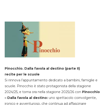
Pinocchio. Dalla favola al destino (parte II)
recite per le scuole
Si rinnova l’appuntamento dedicato a bambini, famiglie e
scuole. Pinocchio è stato protagonista della stagione
2024/25, e torna ora nella stagione 2025/26 con
Pinocchio
– Dalla favola al destino:
uno spettacolo coinvolgente,
ironico e avventuroso, che continua ad affascinare