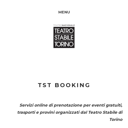
MENU
TST BOOKING
Servizi online di prenotazione per eventi gratuiti,
trasporti e provini organizzati dal
Teatro Stabile di
Torino