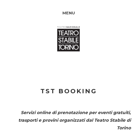
MENU
TST BOOKING
Servizi online di prenotazione per eventi gratuiti,
trasporti e provini organizzati dal
Teatro Stabile di
Torino