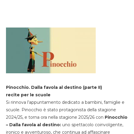
Pinocchio. Dalla favola al destino (parte II)
recite per le scuole
Si rinnova l’appuntamento dedicato a bambini, famiglie e
scuole. Pinocchio è stato protagonista della stagione
2024/25, e torna ora nella stagione 2025/26 con
Pinocchio
– Dalla favola al destino:
uno spettacolo coinvolgente,
ironico e avventuroso, che continua ad affascinare