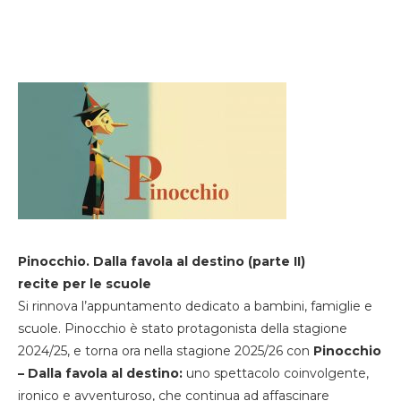
Pinocchio. Dalla favola al destino (parte II)
recite per le scuole
Si rinnova l’appuntamento dedicato a bambini, famiglie e
scuole. Pinocchio è stato protagonista della stagione
2024/25, e torna ora nella stagione 2025/26 con
Pinocchio
– Dalla favola al destino:
uno spettacolo coinvolgente,
ironico e avventuroso, che continua ad affascinare