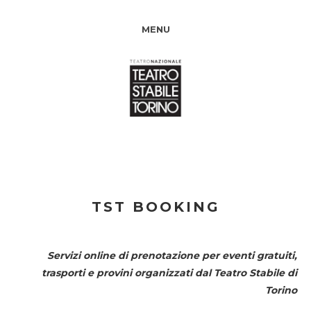
MENU
TST BOOKING
Servizi online di prenotazione per eventi gratuiti,
trasporti e provini organizzati dal
Teatro Stabile di
Torino