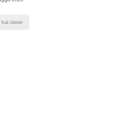
 tua classe