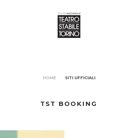
HOME
SITI UFFICIALI
TST BOOKING