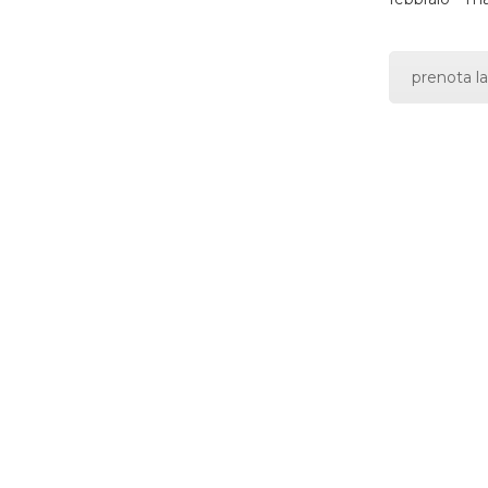
prenota la