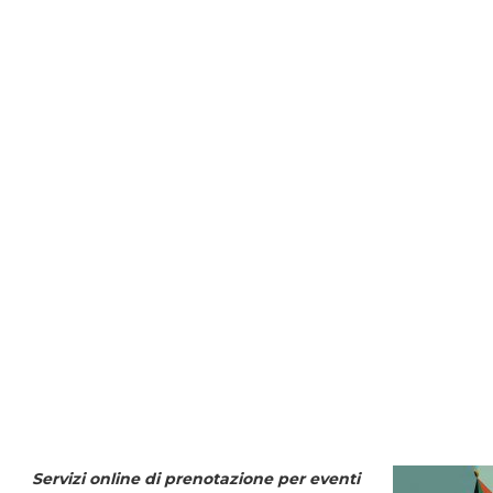
Servizi online di prenotazione per eventi