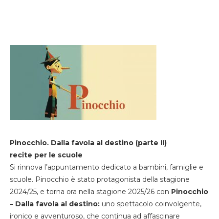
Pinocchio. Dalla favola al destino (parte II)
recite per le scuole
Si rinnova l’appuntamento dedicato a bambini, famiglie e
scuole. Pinocchio è stato protagonista della stagione
2024/25, e torna ora nella stagione 2025/26 con
Pinocchio
– Dalla favola al destino:
uno spettacolo coinvolgente,
ironico e avventuroso, che continua ad affascinare