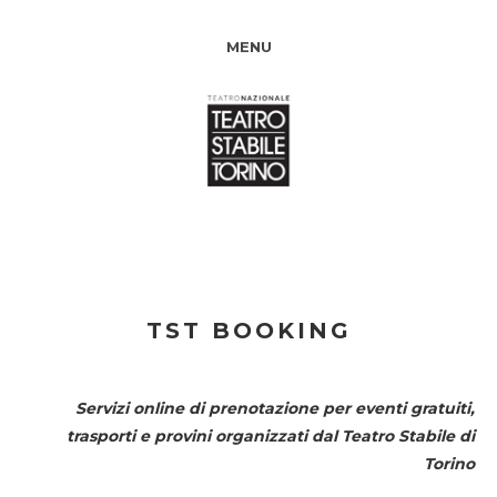
MENU
TST BOOKING
Servizi online di prenotazione per eventi gratuiti,
trasporti e provini organizzati dal
Teatro Stabile di
Torino