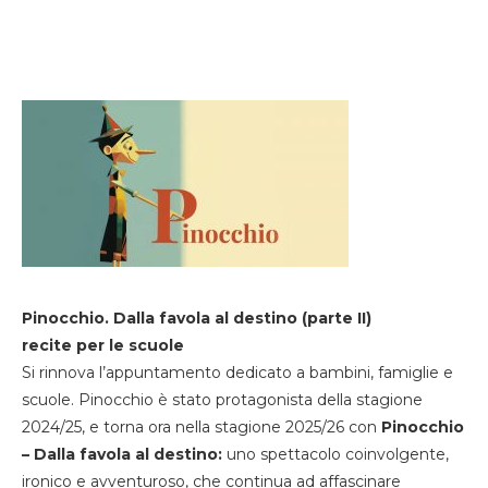
Pinocchio. Dalla favola al destino (parte II)
recite per le scuole
Si rinnova l’appuntamento dedicato a bambini, famiglie e
scuole. Pinocchio è stato protagonista della stagione
2024/25, e torna ora nella stagione 2025/26 con
Pinocchio
– Dalla favola al destino:
uno spettacolo coinvolgente,
ironico e avventuroso, che continua ad affascinare