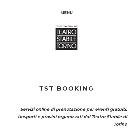
MENU
TST BOOKING
Servizi online di prenotazione per eventi gratuiti,
trasporti e provini organizzati dal
Teatro Stabile di
Torino