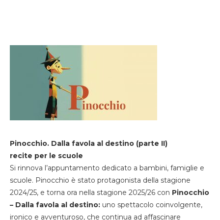
Pinocchio. Dalla favola al destino (parte II)
recite per le scuole
Si rinnova l’appuntamento dedicato a bambini, famiglie e
scuole. Pinocchio è stato protagonista della stagione
2024/25, e torna ora nella stagione 2025/26 con
Pinocchio
– Dalla favola al destino:
uno spettacolo coinvolgente,
ironico e avventuroso, che continua ad affascinare