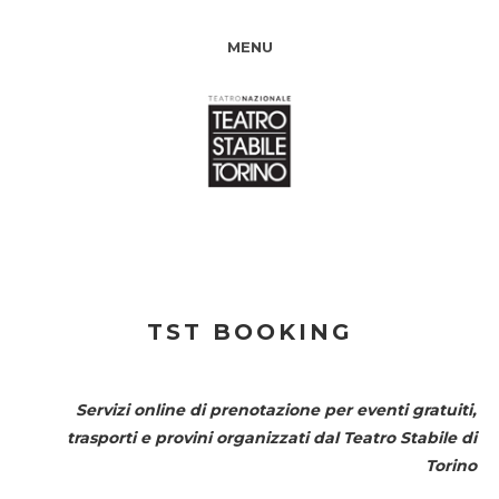
MENU
TST BOOKING
Servizi online di prenotazione per eventi gratuiti,
trasporti e provini organizzati dal
Teatro Stabile di
Torino