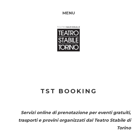
MENU
TST BOOKING
Servizi online di prenotazione per eventi gratuiti,
trasporti e provini organizzati dal
Teatro Stabile di
Torino