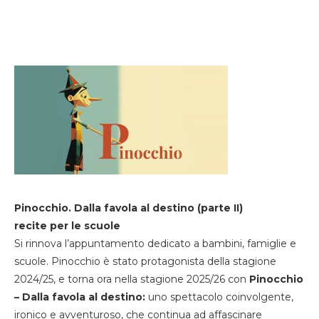
Pinocchio. Dalla favola al destino (parte II)
recite per le scuole
Si rinnova l’appuntamento dedicato a bambini, famiglie e
scuole. Pinocchio è stato protagonista della stagione
2024/25, e torna ora nella stagione 2025/26 con
Pinocchio
– Dalla favola al destino:
uno spettacolo coinvolgente,
ironico e avventuroso, che continua ad affascinare