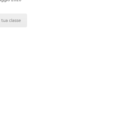
 tua classe