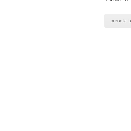
prenota la