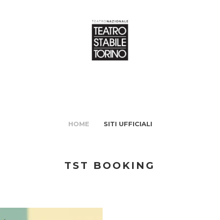
HOME
SITI UFFICIALI
TST BOOKING