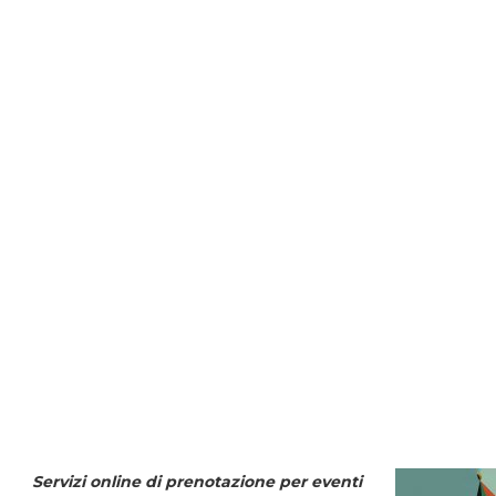
Servizi online di prenotazione per eventi