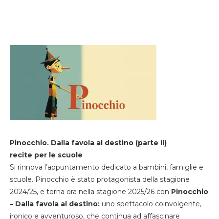
Pinocchio. Dalla favola al destino (parte II)
recite per le scuole
Si rinnova l’appuntamento dedicato a bambini, famiglie e
scuole. Pinocchio è stato protagonista della stagione
2024/25, e torna ora nella stagione 2025/26 con
Pinocchio
– Dalla favola al destino:
uno spettacolo coinvolgente,
ironico e avventuroso, che continua ad affascinare