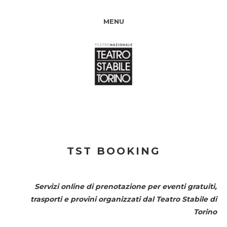
MENU
TST BOOKING
Servizi online di prenotazione per eventi gratuiti,
trasporti e provini organizzati dal
Teatro Stabile di
Torino