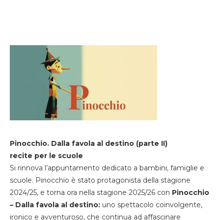
Pinocchio. Dalla favola al destino (parte II)
recite per le scuole
Si rinnova l’appuntamento dedicato a bambini, famiglie e
scuole. Pinocchio è stato protagonista della stagione
2024/25, e torna ora nella stagione 2025/26 con
Pinocchio
– Dalla favola al destino:
uno spettacolo coinvolgente,
ironico e avventuroso, che continua ad affascinare