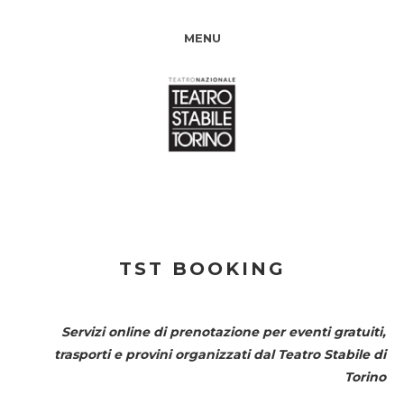
MENU
TST BOOKING
Servizi online di prenotazione per eventi gratuiti,
trasporti e provini organizzati dal
Teatro Stabile di
Torino