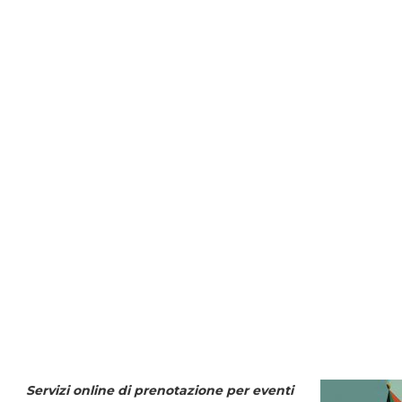
Servizi online di prenotazione per eventi