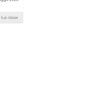
 tua classe