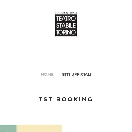
HOME
SITI UFFICIALI
TST BOOKING