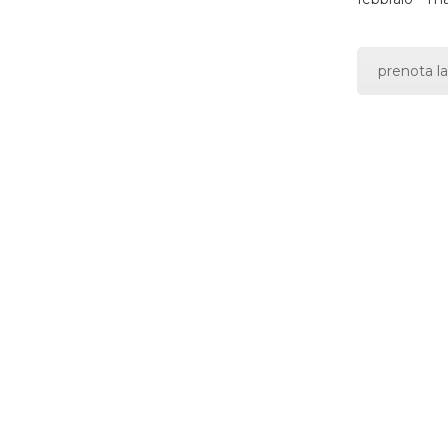
prenota la