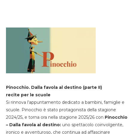
Pinocchio. Dalla favola al destino (parte II)
recite per le scuole
Si rinnova l’appuntamento dedicato a bambini, famiglie e
scuole. Pinocchio è stato protagonista della stagione
2024/25, e torna ora nella stagione 2025/26 con
Pinocchio
– Dalla favola al destino:
uno spettacolo coinvolgente,
ironico e avventuroso, che continua ad affascinare