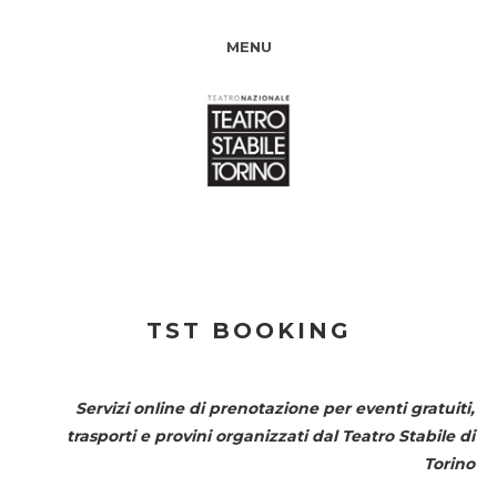
MENU
TST BOOKING
Servizi online di prenotazione per eventi gratuiti,
trasporti e provini organizzati dal
Teatro Stabile di
Torino